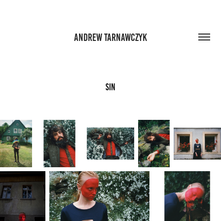
ANDREW TARNAWCZYK
Sin